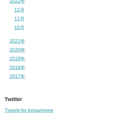
2022年
12月
11月
10月
2021年
2020年
2019年
2018年
2017年
Twitter
Tweets by tongarimore