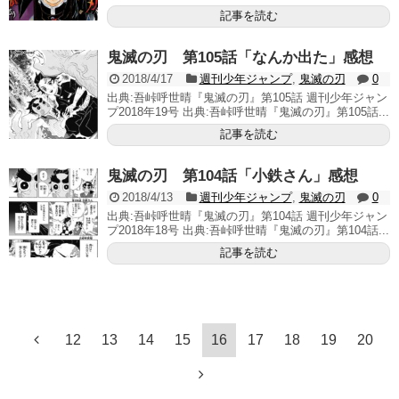
記事を読む
鬼滅の刃 第105話「なんか出た」感想
2018/4/17
週刊少年ジャンプ
,
鬼滅の刃
0
出典:吾峠呼世晴『鬼滅の刃』第105話 週刊少年ジャン
プ2018年19号 出典:吾峠呼世晴『鬼滅の刃』第105話...
記事を読む
鬼滅の刃 第104話「小鉄さん」感想
2018/4/13
週刊少年ジャンプ
,
鬼滅の刃
0
出典:吾峠呼世晴『鬼滅の刃』第104話 週刊少年ジャン
プ2018年18号 出典:吾峠呼世晴『鬼滅の刃』第104話...
記事を読む
12
13
14
15
16
17
18
19
20