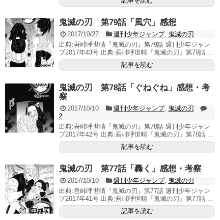
記事を読む
鬼滅の刃 第79話「風穴」感想
2017/10/27
週刊少年ジャンプ
,
鬼滅の刃
出典:吾峠呼世晴『鬼滅の刃』第79話 週刊少年ジャン
プ2017年43号 出典:吾峠呼世晴『鬼滅の刃』第79話 ...
記事を読む
鬼滅の刃 第78話「ぐねぐね」感想・考
察
2017/10/10
週刊少年ジャンプ
,
鬼滅の刃
2
出典:吾峠呼世晴『鬼滅の刃』第78話 週刊少年ジャン
プ2017年42号 出典:吾峠呼世晴『鬼滅の刃』第78話 ...
記事を読む
鬼滅の刃 第77話「轟く」感想・考察
2017/10/10
週刊少年ジャンプ
,
鬼滅の刃
出典:吾峠呼世晴『鬼滅の刃』第77話 週刊少年ジャン
プ2017年41号 出典:吾峠呼世晴『鬼滅の刃』第77話 ...
記事を読む