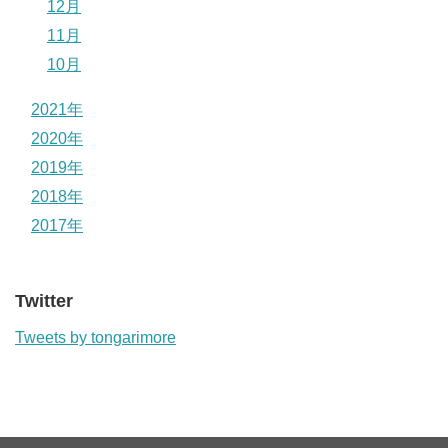
12月
11月
10月
2021年
2020年
2019年
2018年
2017年
Twitter
Tweets by tongarimore