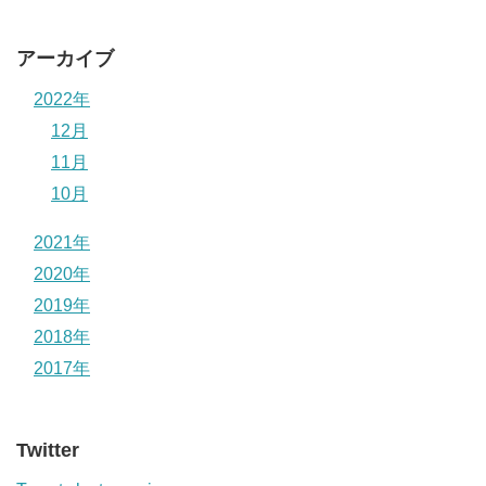
アーカイブ
2022年
12月
11月
10月
2021年
2020年
2019年
2018年
2017年
Twitter