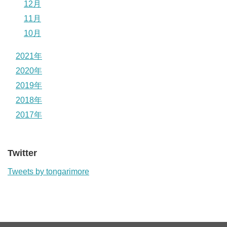
12月
11月
10月
2021年
2020年
2019年
2018年
2017年
Twitter
Tweets by tongarimore