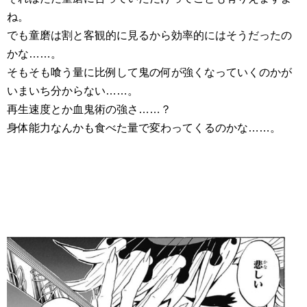
ね。
でも童磨は割と客観的に見るから効率的にはそうだったの
かな……。
そもそも喰う量に比例して鬼の何が強くなっていくのかが
いまいち分からない……。
再生速度とか血鬼術の強さ……？
身体能力なんかも食べた量で変わってくるのかな……。