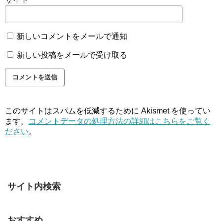
新しいコメントをメールで通知
新しい投稿をメールで受け取る
このサイトはスパムを低減するために Akismet を使ってい
ます。
コメントデータの処理方法の詳細はこちらをご覧く
ださい
。
サイト内検索
おすすめ