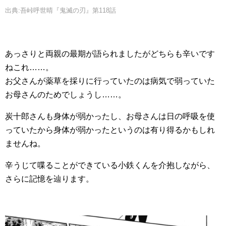
出典:吾峠呼世晴『鬼滅の刃』第118話
あっさりと両親の最期が語られましたがどちらも辛いです
ねこれ……。
お父さんが薬草を採りに行っていたのは病気で弱っていた
お母さんのためでしょうし……。
炭十郎さんも身体が弱かったし、お母さんは日の呼吸を使
っていたから身体が弱かったというのは有り得るかもしれ
ませんね。
辛うじて喋ることができている小鉄くんを介抱しながら、
さらに記憶を辿ります。