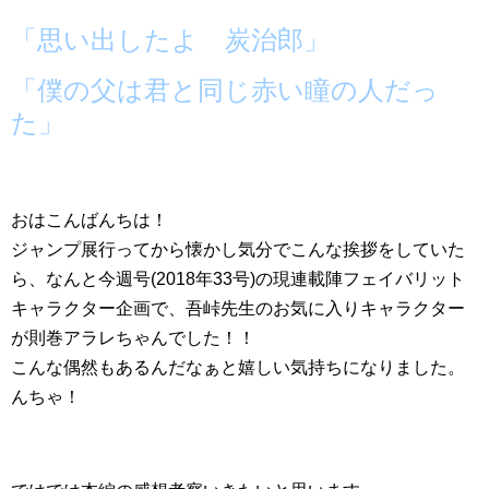
「思い出したよ 炭治郎」
「僕の父は君と同じ赤い瞳の人だっ
た」
おはこんばんちは！
ジャンプ展行ってから懐かし気分でこんな挨拶をしていた
ら、なんと今週号(2018年33号)の現連載陣フェイバリット
キャラクター企画で、吾峠先生のお気に入りキャラクター
が則巻アラレちゃんでした！！
こんな偶然もあるんだなぁと嬉しい気持ちになりました。
んちゃ！