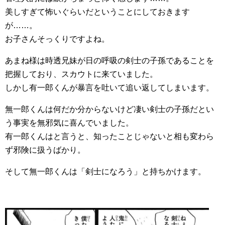
美しすぎて怖いぐらいだということにしておきます
が……。
お子さんそっくりですよね。
あまね様は時透兄妹が日の呼吸の剣士の子孫であることを
把握しており、スカウトに来ていました。
しかし有一郎くんが暴言を吐いて追い返してしまいます。
無一郎くんは何だか分からないけど凄い剣士の子孫だとい
う事実を無邪気に喜んでいました。
有一郎くんはと言うと、知ったことじゃないと相も変わら
ず邪険に扱うばかり。
そして無一郎くんは「剣士になろう」と持ちかけます。