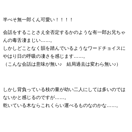
半べそ無一郎くん可愛い！！！！
会話をすることさえ全否定するかのような有一郎お兄ちゃ
んの毒舌凄まじい……。
しかしどことなく韻を踏んでいるようなワードチョイスに
やはり日の呼吸の凄さを感じます……。
（こんな会話は意味が無い♪ 結局過去は変わら無い♪）
しかし背負っている枝の量が幼い二人にしては多いのでは
ないかと感じるのですが……。
乾いている木ならこれくらい運べるものなのかな……。