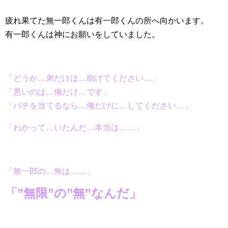
疲れ果てた無一郎くんは有一郎くんの所へ向かいます。
有一郎くんは神にお願いをしていました。
「どうか…弟だけは…助けてください…」
「悪いのは…俺だけ…です」
「バチを当てるなら…俺だけに…してください…」
「わかって…いたんだ…本当は……」
「無一郎の…無は……」
「”無限”の”無”なんだ」