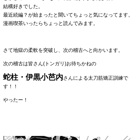
結構好きでした。
最近続編？が始まったと聞いてちょっと気になってます。
漫画喫茶いったらちょっと読んでみます。
さて地獄の柔軟を突破し、次の稽古へと向かいます。
次の稽古は皆さん(トンガリ)お待ちかねの
蛇柱・伊黒小芭内
さんによる太刀筋矯正訓練で
す！！
やったー！