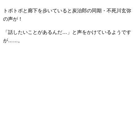
トボトボと廊下を歩いていると炭治郎の同期・不死川玄弥
の声が！
「話したいことがあるんだ…」と声をかけているようです
が……。