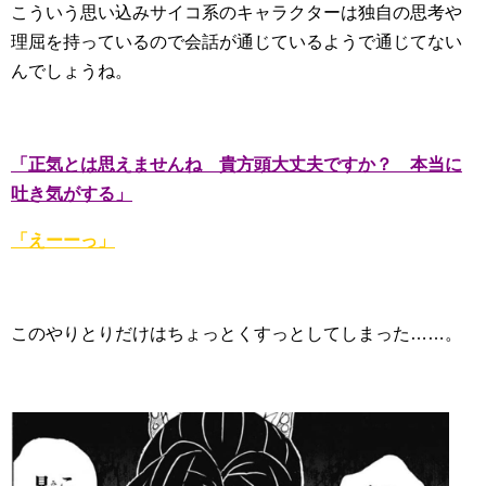
こういう思い込みサイコ系のキャラクターは独自の思考や
理屈を持っているので会話が通じているようで通じてない
んでしょうね。
「正気とは思えませんね 貴方頭大丈夫ですか？ 本当に
吐き気がする」
「えーーっ」
このやりとりだけはちょっとくすっとしてしまった……。