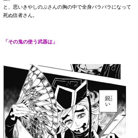
と、思いきやしのぶさんの胸の中で全身バラバラになって
死ぬ信者さん。
「その鬼の使う武器は」