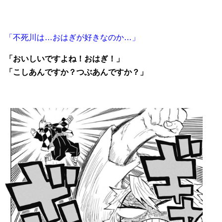
「不死川は…おはぎが好きなのか…」
「おいしいですよね！おはぎ！」
「こしあんですか？つぶあんですか？」