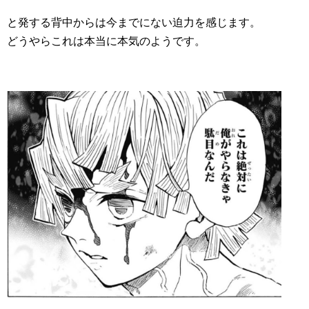
と発する背中からは今までにない迫力を感じます。
どうやらこれは本当に本気のようです。