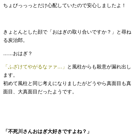
ちょびっっっとだけ心配していたので安心しましたよ！
きょとんとした顔で「おはぎの取り合いですか？」と尋ね
る炭治郎。
……おはぎ？
「ふざけてやがるなァァ…」
と風柱からも殺意が漏れ出し
ます。
初めて風柱と同じ考えになりましたがどうやら真面目も真
面目、大真面目だったようです。
「不死川さんおはぎ大好きですよね？」