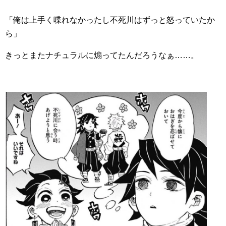
「俺は上手く喋れなかったし不死川はずっと怒っていたか
ら」
きっとまたナチュラルに煽ってたんだろうなぁ……。