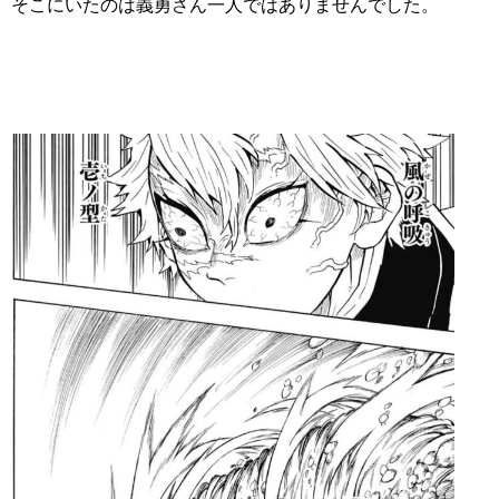
そこにいたのは義勇さん一人ではありませんでした。