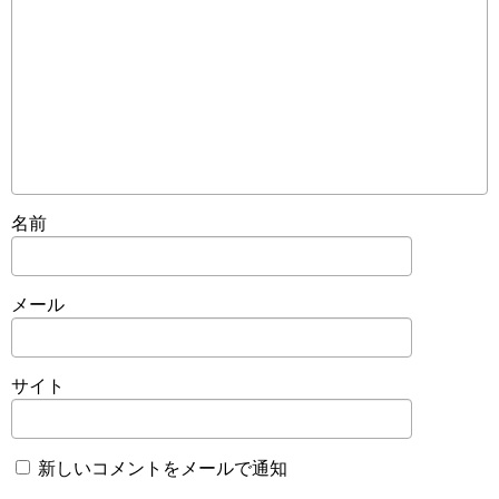
名前
メール
サイト
新しいコメントをメールで通知