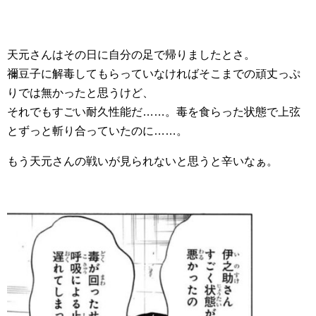
天元さんはその日に自分の足で帰りましたとさ。
禰豆子に解毒してもらっていなければそこまでの頑丈っぷ
りでは無かったと思うけど、
それでもすごい耐久性能だ……。毒を食らった状態で上弦
とずっと斬り合っていたのに……。
もう天元さんの戦いが見られないと思うと辛いなぁ。