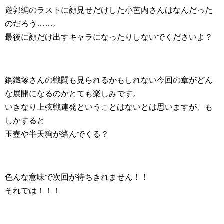
遊郭編のラストに顔見せだけした小芭内さんはなんだった
のだろう……。
最後に顔だけ出すキャラになったりしないでくださいよ？
鋼鐵塚さんの戦闘も見られるかもしれない今回の章がどん
な展開になるのかとても楽しみです。
いきなり上弦戦連発ということはないとは思いますが、も
しかすると
玉壺や半天狗が絡んでくる？
色んな意味で次回が待ちきれません！！
それでは！！！