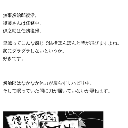
無事炭治郎復活。
後藤さんは任務中。
伊之助は任務復帰。
鬼滅ってこんな感じで結構ぽんぽんと時が飛びますよね。
変にダラダラしないというか。
好きです。
炭治郎はなかなか体力が戻らずリハビリ中。
そして眠っていた間に刀が届いていないか尋ねます。