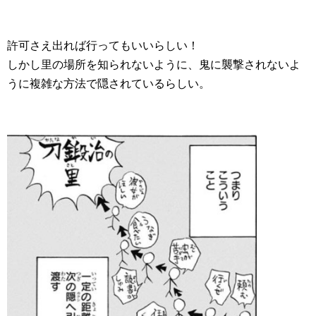
許可さえ出れば行ってもいいらしい！
しかし里の場所を知られないように、鬼に襲撃されないよ
うに複雑な方法で隠されているらしい。