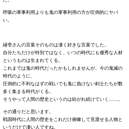
呼吸の軍事利用よりも鬼の軍事利用の方が圧倒的にヤバ
い。
縁壱さんの言葉そのものは凄く好きな言葉でした。
自分たちだけが特別ではなく、いつの時代にも優秀な人材
というものは生まれてくる。
これまでは鬼の時代だったかもしれませんが、今の鬼滅の
時代のように、
圧倒的に不利なはずの戦いでも鬼に負けない剣士たちが数
多く集まる時代がくる。
そうやって人間の歴史というのは紡がれ続けていく……。
その通りだと思います。
戦国時代に人間の歴史をこれだけ俯瞰して見渡せる人物と
いうだけで凄い人ですね。