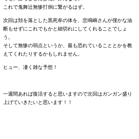
これで鬼舞辻無惨打倒に繋がるはず。
次回は頚を落とした黒死牟の体を、悲鳴嶼さんが僅かな油
断もせずにこれでもかと細切れにしてくれることでしょ
う。
そして無惨の弱点というか、最も恐れていることとかを教
えてくれたりするかもしれません。
ヒュー、凄く雑な予想！
一週間あれば復活すると思いますので次回はガンガン盛り
上げていきたいと思います！！