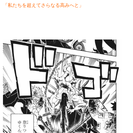
「私たちを超えてさらなる高みへと」