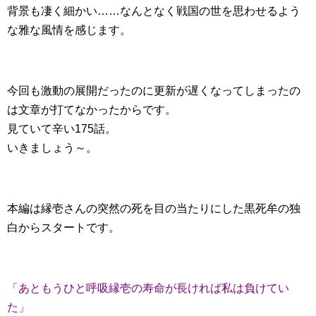
背景も凄く細かい……なんとなく戦国の世を思わせるよう
な雅な風情を感じます。
今回も激動の展開だったのに更新が遅くなってしまったの
は文章が打てなかったからです。
見ていて辛い175話。
いきましょう～。
本編は縁壱さんの突然の死を目の当たりにした黒死牟の独
白からスタートです。
「あともうひと呼吸縁壱の寿命が長ければ私は負けてい
た」