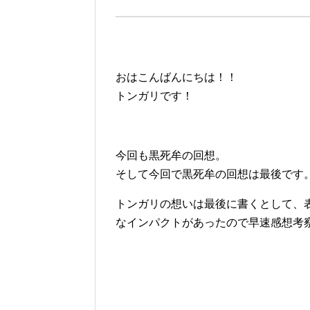
おはこんばんにちは！！
トンガリです！
今回も黒死牟の回想。
そして今回で黒死牟の回想は最後です。
トンガリの想いは最後に書くとして、
なインパクトがあったので早速感想考