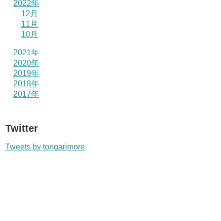
2022年
12月
11月
10月
2021年
2020年
2019年
2018年
2017年
Twitter
Tweets by tongarimore