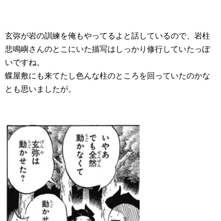
玄弥が岩の訓練を俺もやってるよと話しているので、岩柱
悲鳴嶼さんのとこにいた描写はしっかり修行していたっぽ
いですね。
蝶屋敷にも来てたし色んな柱のところを回っていたのかな
とも思いましたが。