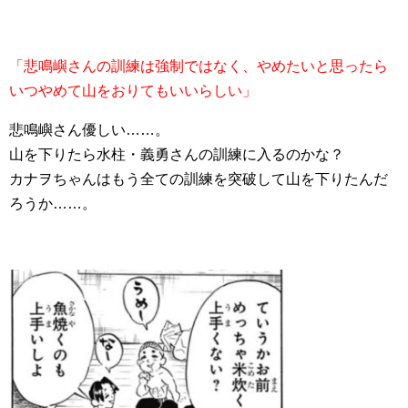
「悲鳴嶼さんの訓練は強制ではなく、やめたいと思ったら
いつやめて山をおりてもいいらしい」
悲鳴嶼さん優しい……。
山を下りたら水柱・義勇さんの訓練に入るのかな？
カナヲちゃんはもう全ての訓練を突破して山を下りたんだ
ろうか……。