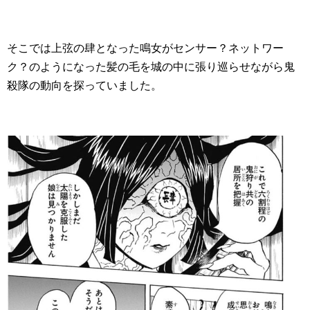
そこでは上弦の肆となった鳴女がセンサー？ネットワー
ク？のようになった髪の毛を城の中に張り巡らせながら鬼
殺隊の動向を探っていました。