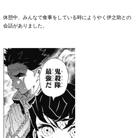
休憩中、みんなで食事をしている時にようやく伊之助との
会話がありました。