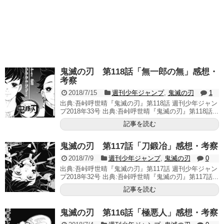
鬼滅の刃 第118話「無一郎の無」感想・
考察
2018/7/15
週刊少年ジャンプ
,
鬼滅の刃
1
出典:吾峠呼世晴『鬼滅の刃』第118話 週刊少年ジャン
プ2018年33号 出典:吾峠呼世晴『鬼滅の刃』第118話...
記事を読む
鬼滅の刃 第117話「刀鍛冶」感想・考察
2018/7/9
週刊少年ジャンプ
,
鬼滅の刃
0
出典:吾峠呼世晴『鬼滅の刃』第117話 週刊少年ジャン
プ2018年32号 出典:吾峠呼世晴『鬼滅の刃』第117話...
記事を読む
鬼滅の刃 第116話「極悪人」感想・考察