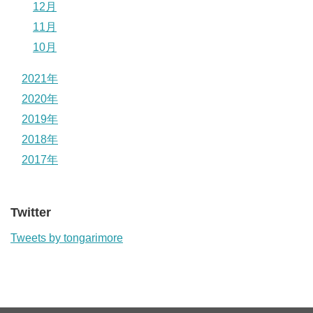
12月
11月
10月
2021年
2020年
2019年
2018年
2017年
Twitter
Tweets by tongarimore