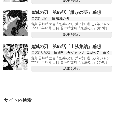
記事を読む
鬼滅の刃 第99話「誰かの夢」感想
2018/3/1
鬼滅の刃
出典:吾峠呼世晴『鬼滅の刃』第99話 週刊少年ジャン
プ2018年13号 出典:吾峠呼世晴『鬼滅の刃』第99話 ...
記事を読む
鬼滅の刃 第98話「上弦集結」感想
2018/2/23
週刊少年ジャンプ
,
鬼滅の刃
0
出典:吾峠呼世晴『鬼滅の刃』第98話 週刊少年ジャン
プ2018年12号 出典:吾峠呼世晴『鬼滅の刃』第98話 ...
記事を読む
サイト内検索