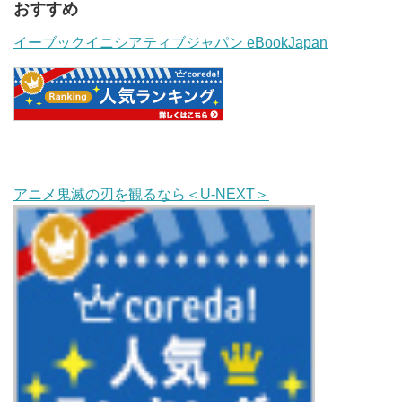
おすすめ
イーブックイニシアティブジャパン eBookJapan
アニメ鬼滅の刃を観るなら＜U-NEXT＞