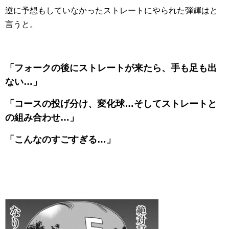
逆に予想もしていなかったストレートにやられた弾輝はと
言うと。
「フォークの後にストレートが来たら、手も足も出
ない…」
「コースの投げ分け、変化球…そしてストレートと
の組み合わせ…」
「こんなのすごすぎる…」