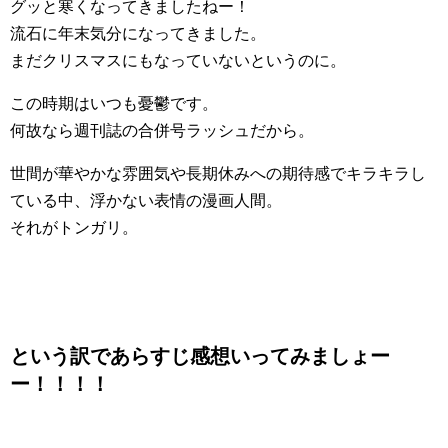
グッと寒くなってきましたねー！
流石に年末気分になってきました。
まだクリスマスにもなっていないというのに。
この時期はいつも憂鬱です。
何故なら週刊誌の合併号ラッシュだから。
世間が華やかな雰囲気や長期休みへの期待感でキラキラし
ている中、浮かない表情の漫画人間。
それがトンガリ。
という訳であらすじ感想いってみましょー
ー！！！！