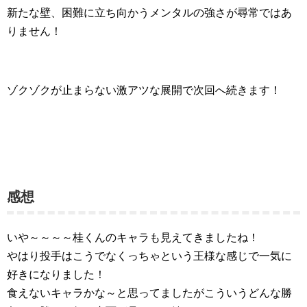
新たな壁、困難に立ち向かうメンタルの強さが尋常ではあ
りません！
ゾクゾクが止まらない激アツな展開で次回へ続きます！
感想
いや～～～～桂くんのキャラも見えてきましたね！
やはり投手はこうでなくっちゃという王様な感じで一気に
好きになりました！
食えないキャラかな～と思ってましたがこういうどんな勝