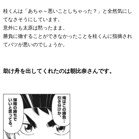
桂くんは「あちゃ～悪いことしちゃった？」と全然気にし
てなさそうにしています。
意外にも太原は黙ったまま。
勝負に徹することができなかったことを桂くんに指摘され
てバツが悪いのでしょうか。
助け舟を出してくれたのは朝比奈さんです。