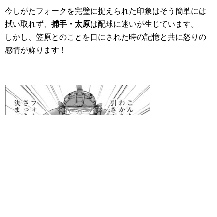
今しがたフォークを完璧に捉えられた印象はそう簡単には
拭い取れず、
捕手・太原
は配球に迷いが生じています。
しかし、笠原とのことを口にされた時の記憶と共に怒りの
感情が蘇ります！