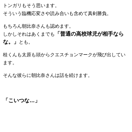
トンガリもそう思います。
そういう臨機応変さや読み合いも含めて真剣勝負。
もちろん朝比奈さんも認めます。
「普通の高校球児が相手なら
しかしそれはあくまでも
な。」
とも。
桂くんも太原も頭からクエスチョンマークが飛び出してい
ます。
そんな彼らに朝比奈さんは話を続けます。
「こいつな…」