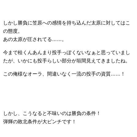
しかし勝負に笠原への感情を持ち込んだ太原に対してはこ
の態度。
あの太原が圧されてる……。
今まで桂くんあんまり投手っぽくないなぁと思っていまし
たが、いかにも投手らしい部分が垣間見えてきましたね。
この俺様なオーラ、間違いなく一流の投手の資質……！
しかし、こうなると不味いのは勝負の条件！
弾輝の敗北条件が大ピンチです！