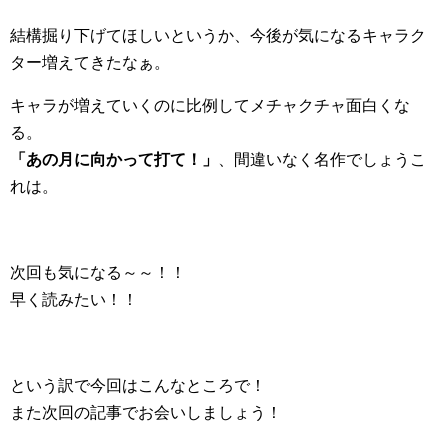
結構掘り下げてほしいというか、今後が気になるキャラク
ター増えてきたなぁ。
キャラが増えていくのに比例してメチャクチャ面白くな
る。
「あの月に向かって打て！」
、間違いなく名作でしょうこ
れは。
次回も気になる～～！！
早く読みたい！！
という訳で今回はこんなところで！
また次回の記事でお会いしましょう！