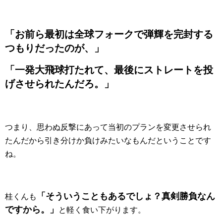
「お前ら最初は全球フォークで弾輝を完封する
つもりだったのが、」
「一発大飛球打たれて、最後にストレートを投
げさせられたんだろ。」
つまり、思わぬ反撃にあって当初のプランを変更させられ
たんだから引き分けか負けみたいなもんだということです
ね。
「そういうこともあるでしょ？真剣勝負なん
桂くんも
ですから。」
と軽く食い下がります。