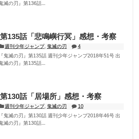
滅の刃』第136話...
第135話「悲鳴嶼行冥」感想・考察
週刊少年ジャンプ
,
鬼滅の刃
4
鬼滅の刃』第135話 週刊少年ジャンプ2018年51号 出
滅の刃』第135話...
第130話「居場所」感想・考察
週刊少年ジャンプ
,
鬼滅の刃
10
鬼滅の刃』第130話 週刊少年ジャンプ2018年46号 出
滅の刃』第130話...