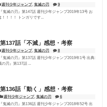
週刊少年ジャンプ
,
鬼滅の刃
9
鬼滅の刃』第147話 週刊少年ジャンプ2019年13号 お
！！！！ トンガリです...
第137話「不滅」感想・考察
週刊少年ジャンプ
,
鬼滅の刃
8
鬼滅の刃』第137話 週刊少年ジャンプ2019年1号 出典:
刃』第137話 ...
第136話「動く」感想・考察
週刊少年ジャンプ
,
鬼滅の刃
6
鬼滅の刃』第136話 週刊少年ジャンプ2018年52号 出