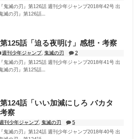
鬼滅の刃』第126話 週刊少年ジャンプ2018年42号 出
滅の刃』第126話...
第125話「迫る夜明け」感想・考察
週刊少年ジャンプ
,
鬼滅の刃
2
鬼滅の刃』第125話 週刊少年ジャンプ2018年41号 出
滅の刃』第125話...
第124話「いい加減にしろ バカタ
考察
週刊少年ジャンプ
,
鬼滅の刃
5
鬼滅の刃』第124話 週刊少年ジャンプ2018年40号 出