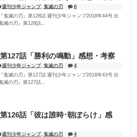
週刊少年ジャンプ
,
鬼滅の刃
6
鬼滅の刃』第128話 週刊少年ジャンプ2018年44号 出
滅の刃』第128話...
第127話「勝利の鳴動」感想・考察
週刊少年ジャンプ
,
鬼滅の刃
4
鬼滅の刃』第127話 週刊少年ジャンプ2018年43号 出
滅の刃』第127話...
第126話「彼は誰時･朝ぼらけ」感
週刊少年ジャンプ
,
鬼滅の刃
4