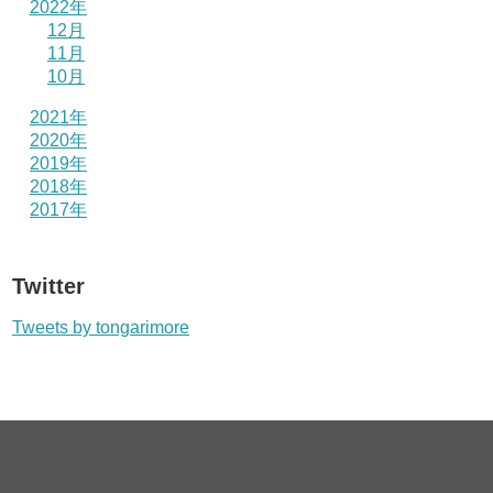
2022年
12月
11月
10月
2021年
2020年
2019年
2018年
2017年
Twitter
Tweets by tongarimore