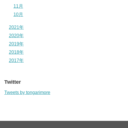
11月
10月
2021年
2020年
2019年
2018年
2017年
Twitter
Tweets by tongarimore