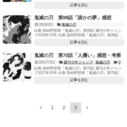
記事を読む
鬼滅の刃 第99話「誰かの夢」感想
2018/3/1
鬼滅の刃
出典:吾峠呼世晴『鬼滅の刃』第99話 週刊少年ジャン
プ2018年13号 出典:吾峠呼世晴『鬼滅の刃』第99話 ...
記事を読む
鬼滅の刃 第70話「人攫い」感想・考察
2017/7/21
週刊少年ジャンプ
,
鬼滅の刃
0
出典:吾峠呼世晴『鬼滅の刃』第70話 週刊少年ジャン
プ2017年33号 出典:吾峠呼世晴『鬼滅の刃』第70話 ...
記事を読む
1
2
3