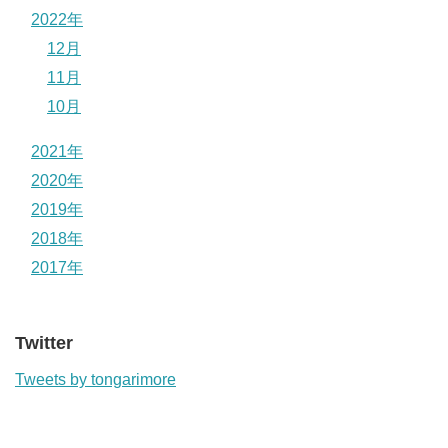
2022年
12月
11月
10月
2021年
2020年
2019年
2018年
2017年
Twitter
Tweets by tongarimore