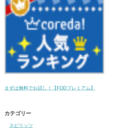
まずは無料でお試し！【FODプレミアム】
カテゴリー
スピリッツ