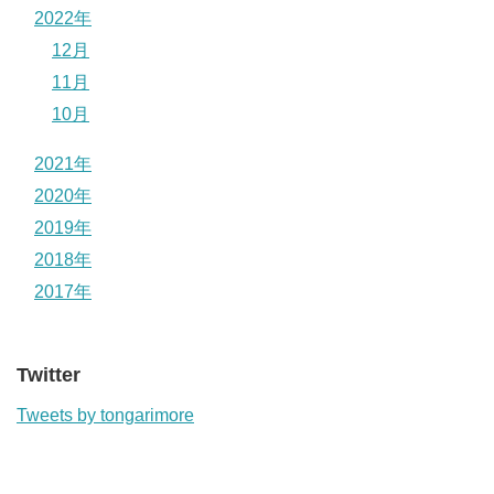
2022年
12月
11月
10月
2021年
2020年
2019年
2018年
2017年
Twitter
Tweets by tongarimore